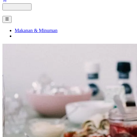
Makanan & Minuman