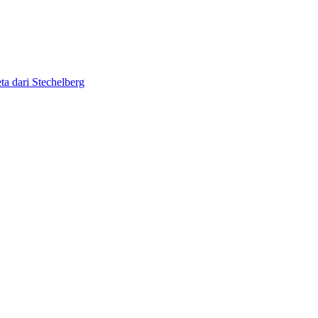
ta dari Stechelberg