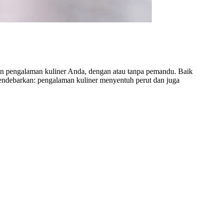
an pengalaman kuliner Anda, dengan atau tanpa pemandu. Baik
 mendebarkan: pengalaman kuliner menyentuh perut dan juga