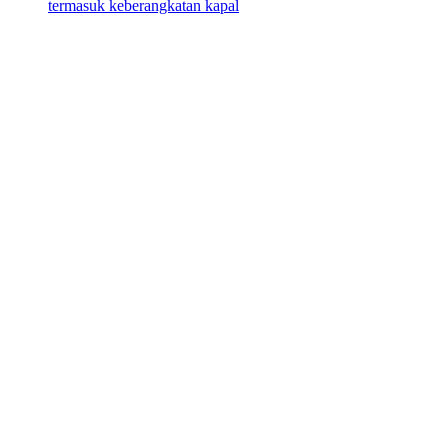
termasuk keberangkatan kapal