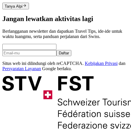
Tanya Alpi
Jangan lewatkan aktivitas lagi
Berlangganan newsletter dan dapatkan Travel Tips, ide-ide untuk
waktu luangmu, serta panduan perjalanan dari Swiss.
Daftar
Situs web ini dilindungi oleh reCAPTCHA.
Kebijakan Privasi
dan
Persyaratan Layanan
Google berlaku.