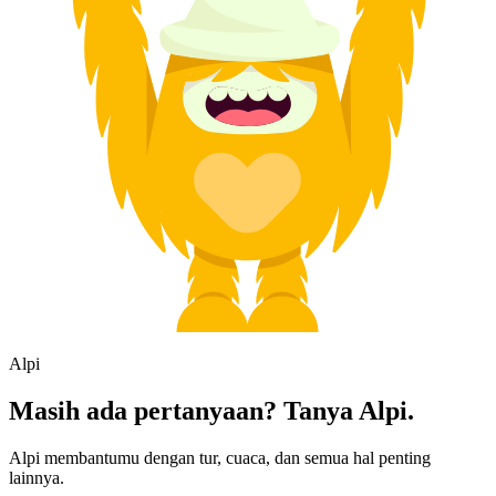
Alpi
Masih ada pertanyaan? Tanya Alpi.
Alpi membantumu dengan tur, cuaca, dan semua hal penting
lainnya.