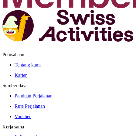
Perusahaan
Tentang kami
Karier
Sumber daya
Panduan Perjalanan
Rute Perjalanan
Voucher
Kerja sama