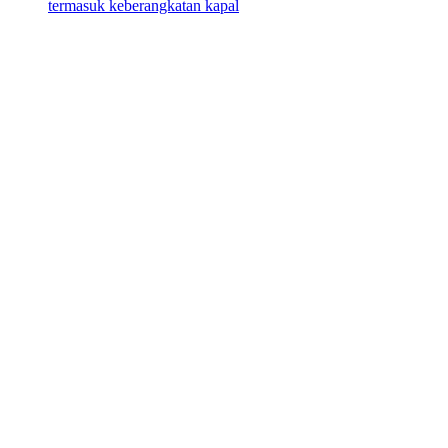
termasuk keberangkatan kapal