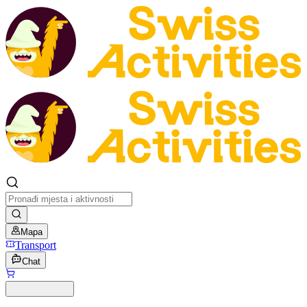
Mapa
Transport
Chat