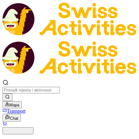
Mapa
Transport
Chat