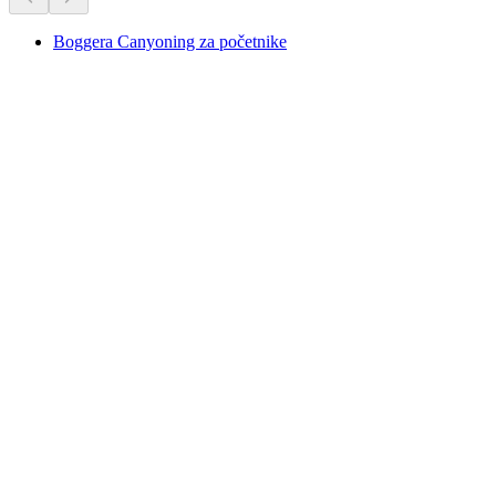
Boggera Canyoning za početnike