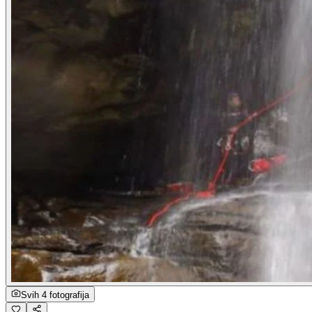
Svih 4 fotografija