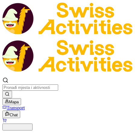
Mapa
Transport
Chat