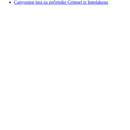
Canyoning tura za početnike Grimsel iz Interlakena