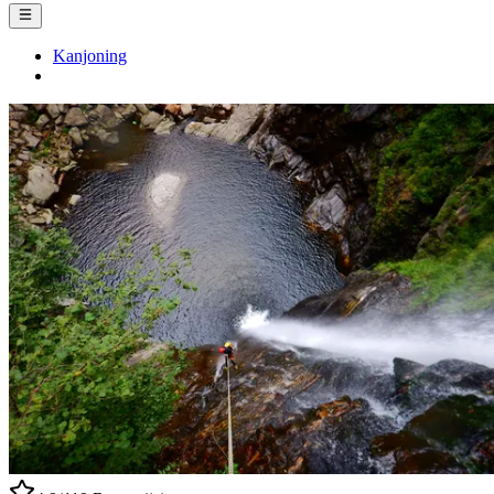
Kanjoning