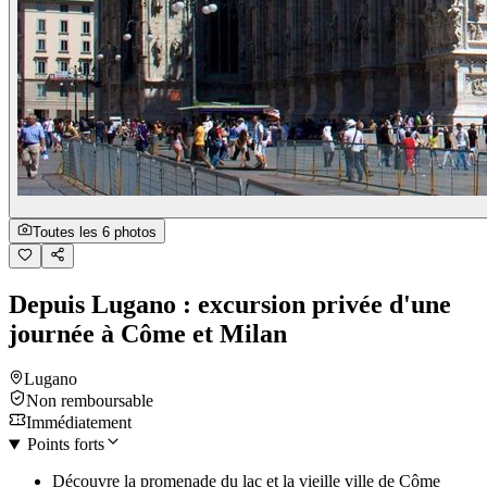
Toutes les 6 photos
Depuis Lugano : excursion privée d'une
journée à Côme et Milan
Lugano
Non remboursable
Immédiatement
Points forts
Découvre la promenade du lac et la vieille ville de Côme