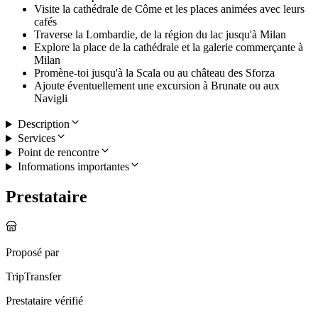
Visite la cathédrale de Côme et les places animées avec leurs
cafés
Traverse la Lombardie, de la région du lac jusqu'à Milan
Explore la place de la cathédrale et la galerie commerçante à
Milan
Promène-toi jusqu'à la Scala ou au château des Sforza
Ajoute éventuellement une excursion à Brunate ou aux
Navigli
Description
Services
Point de rencontre
Informations importantes
Prestataire
Proposé par
TripTransfer
Prestataire vérifié