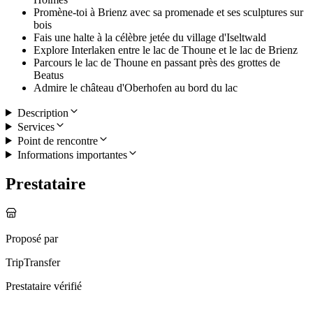
Promène-toi à Brienz avec sa promenade et ses sculptures sur
bois
Fais une halte à la célèbre jetée du village d'Iseltwald
Explore Interlaken entre le lac de Thoune et le lac de Brienz
Parcours le lac de Thoune en passant près des grottes de
Beatus
Admire le château d'Oberhofen au bord du lac
Description
Services
Point de rencontre
Informations importantes
Prestataire
Proposé par
TripTransfer
Prestataire vérifié