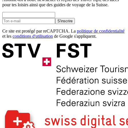
pour tes loisirs ainsi que des guides de voyage de la Suisse.
S'inscrire
Ce site est protégé par reCAPTCHA. La
politique de confidentialité
et les
conditions d'utilisation
de Google s'appliquent.