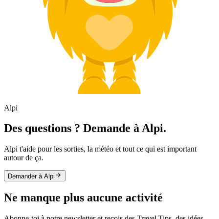
Alpi
Des questions ? Demande à Alpi.
Alpi t'aide pour les sorties, la météo et tout ce qui est important
autour de ça.
Demander à Alpi
Ne manque plus aucune activité
Abonne-toi à notre newsletter et reçois des Travel Tips, des idées