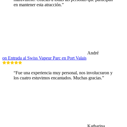
en mantener esta atracción.”
André
on Entrada al Swiss Vapeur Parc en Port Valais
“Fue una experiencia muy personal, nos involucraron y
los cuatro estuvimos encantados. Muchas gracias.”
Katharina