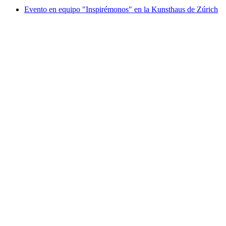
Evento en equipo "Inspirémonos" en la Kunsthaus de Zúrich