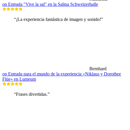
on Entrada "Vive la sal" en la Salina Schweizerhalle
“¡La experiencia fantástica de imagen y sonido!”
Bernhard
on Entrada para el mundo de la experiencia «Niklaus y Dorothee
Flüe» en Lumeum
“Frases divertidas.”