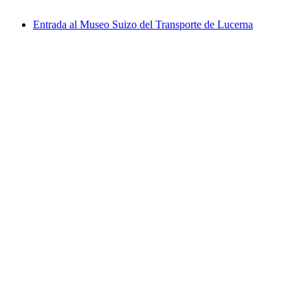
desde €23
Entrada al Museo Suizo del Transporte de Lucerna