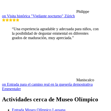
Philippe
on Visita histórica "Vigilante nocturno" Zúrich
“Una experiencia agradable y adecuada para niños, con
la posibilidad de degustar emmental en diferentes
grados de maduración, muy apreciada.”
Maniscalco
on Entrada para el camino real en la quesería demostrativa
Emmentaler
Actividades cerca de Museo Olímpico
Entrada Museo Olímpico Lausana