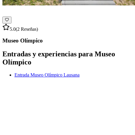
5.0
(2 Reseñas)
Museo Olímpico
Entradas y experiencias para Museo
Olímpico
Entrada Museo Olímpico Lausana