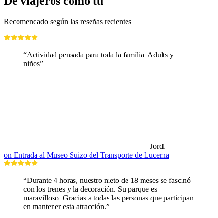
De viajeros como tú
Recomendado según las reseñas recientes
“Actividad pensada para toda la família. Adults y
niños”
Jordi
on Entrada al Museo Suizo del Transporte de Lucerna
“Durante 4 horas, nuestro nieto de 18 meses se fascinó
con los trenes y la decoración. Su parque es
maravilloso. Gracias a todas las personas que participan
en mantener esta atracción.”