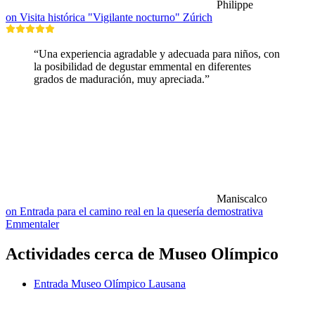
Philippe
on Visita histórica "Vigilante nocturno" Zúrich
“Una experiencia agradable y adecuada para niños, con
la posibilidad de degustar emmental en diferentes
grados de maduración, muy apreciada.”
Maniscalco
on Entrada para el camino real en la quesería demostrativa
Emmentaler
Actividades cerca de Museo Olímpico
Entrada Museo Olímpico Lausana