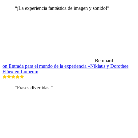
“¡La experiencia fantástica de imagen y sonido!”
Bernhard
on Entrada para el mundo de la experiencia «Niklaus y Dorothee
Flüe» en Lumeum
“Frases divertidas.”