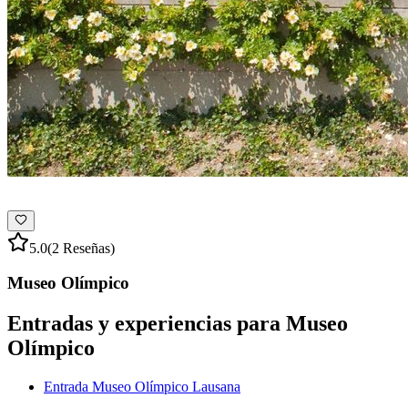
5.0
(2 Reseñas)
Museo Olímpico
Entradas y experiencias para Museo
Olímpico
Entrada Museo Olímpico Lausana