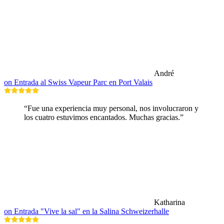
André
on Entrada al Swiss Vapeur Parc en Port Valais
“Fue una experiencia muy personal, nos involucraron y
los cuatro estuvimos encantados. Muchas gracias.”
Katharina
on Entrada "Vive la sal" en la Salina Schweizerhalle