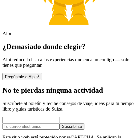
Alpi
¿Demasiado donde elegir?
Alpi reduce la lista a las experiencias que encajan contigo — solo
tienes que preguntar.
Pregúntale a Alpi
No te pierdas ninguna actividad
Suscríbete al boletín y recibe consejos de viaje, ideas para tu tiempo
libre y guías turísticas de Suiza.
Suscribirse
Este sitio web está protegido por reCAPTCHA. Se aplican la