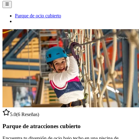
Parque de ocio cubierto
5.0
(6 Reseñas)
Parque de atracciones cubierto
Encuentra tu diversión de ocio bajo techo en una piscina de