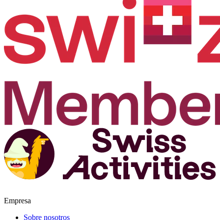
Empresa
Sobre nosotros