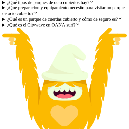
¿Qué tipos de parques de ocio cubiertos hay?
¿Qué preparación y equipamiento necesito para visitar un parque
de ocio cubierto?
¿Qué es un parque de cuerdas cubierto y cómo de seguro es?
¿Qué es el Citywave en OANA.surf?