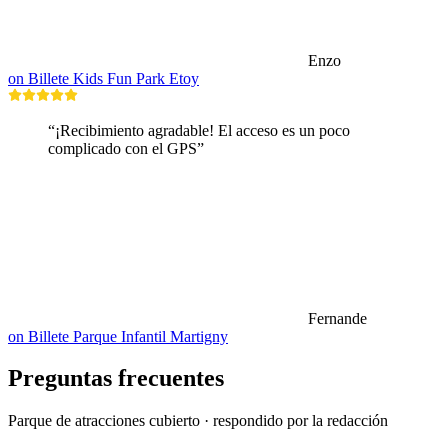
Enzo
on Billete Kids Fun Park Etoy
“¡Recibimiento agradable! El acceso es un poco
complicado con el GPS”
Fernande
on Billete Parque Infantil Martigny
Preguntas frecuentes
Parque de atracciones cubierto · respondido por la redacción