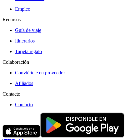
Empleo
Recursos
Guía de viaje
Itinerarios
Tarjeta regalo
Colaboración
Conviértete en proveedor
Afiliados
Contacto
Contacto