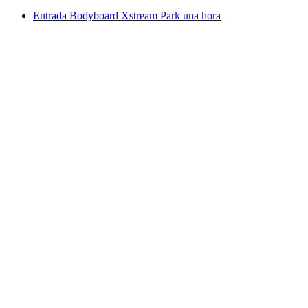
Entrada Bodyboard Xstream Park una hora