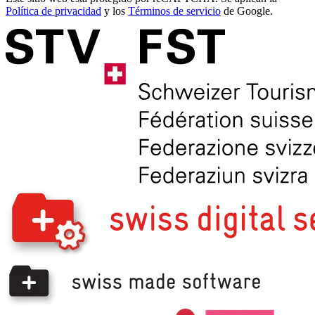
Política de privacidad
y los
Términos de servicio
de Google.