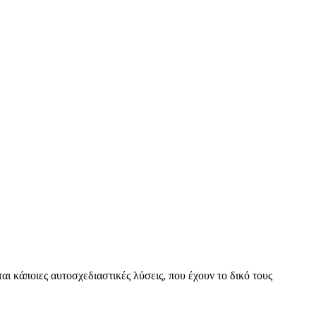
αι κάποιες αυτοσχεδιαστικές λύσεις, που έχουν το δικό τους