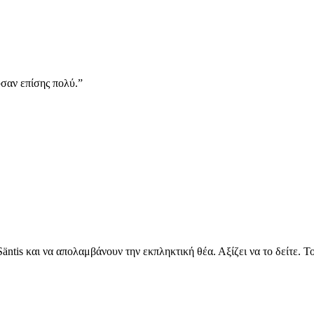
σαν επίσης πολύ.”
ntis και να απολαμβάνουν την εκπληκτική θέα. Αξίζει να το δείτε. Τ