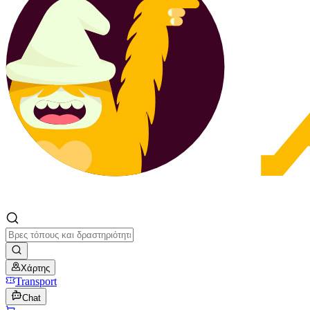
Χάρτης
Transport
Chat