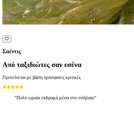
Σαέντις
Από ταξιδιώτες σαν εσένα
Προτείνεται με βάση πρόσφατες κριτικές
“Πολύ ωραία εκδρομή μέσα στο σπήλαιο”