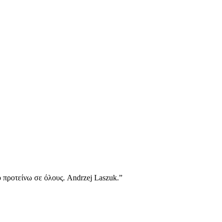
ο προτείνω σε όλους. Andrzej Laszuk.”