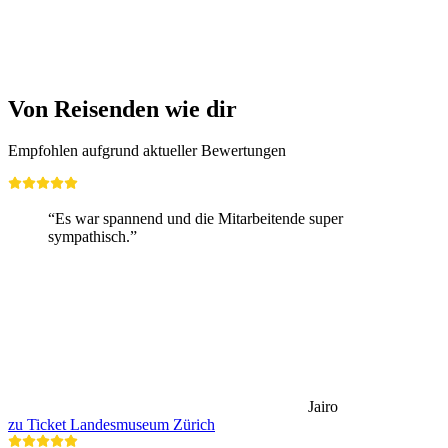
Frei zugänglich
Von Reisenden wie dir
Empfohlen aufgrund aktueller Bewertungen
“Es war spannend und die Mitarbeitende super
sympathisch.”
Jairo
zu Ticket Landesmuseum Zürich