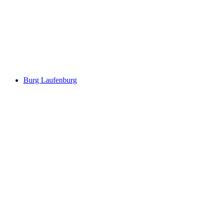
Altenburg
Burg Laufenburg