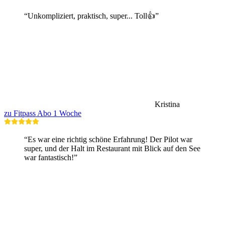
“Unkompliziert, praktisch, super... Toll👍”
Kristina
zu Fitpass Abo 1 Woche
“Es war eine richtig schöne Erfahrung! Der Pilot war
super, und der Halt im Restaurant mit Blick auf den See
war fantastisch!”