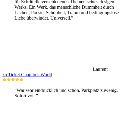
für Schritt die verschiedenen Themen seines riesigen
Werks. Ein Werk, das menschliche Dummheit durch
Lachen, Poesie, Schönheit, Traum und bedingungslose
Liebe überwindet. Universell.”
Laurent
zu Ticket Chaplin’s World
“War sehr eindrücklich und schön. Parkplatz zuwenig.
Sofort voll.”