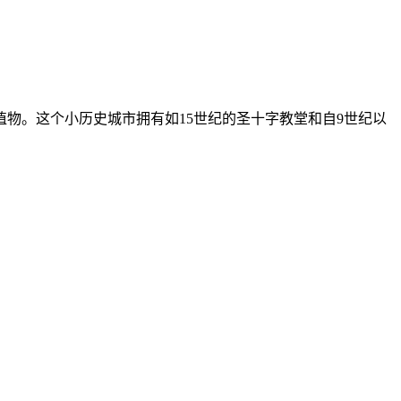
物。这个小历史城市拥有如15世纪的圣十字教堂和自9世纪以