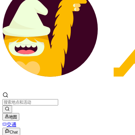
地图
交通
Chat