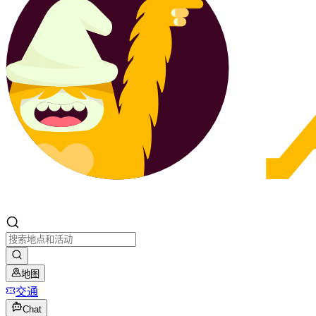
地图
交通
Chat