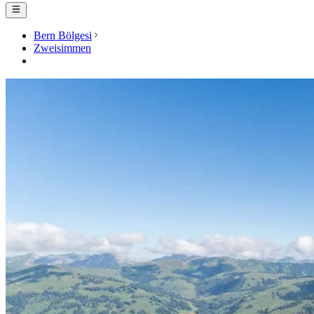
Bern Bölgesi
Zweisimmen