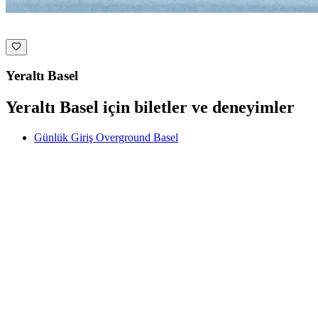
Yeraltı Basel
Yeraltı Basel için biletler ve deneyimler
Günlük Giriş Overground Basel