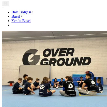
Bale Bölgesi
Bazel
Yeraltı Basel