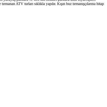
tırmanan ATV turları sıklıkla yapılır. Kışın buz tırmanışçılarına hitap