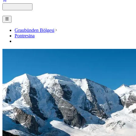
Graubünden Bölgesi
Pontresina