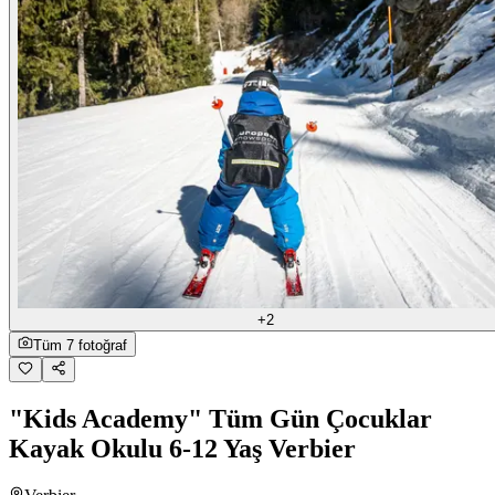
+2
Tüm 7 fotoğraf
"Kids Academy" Tüm Gün Çocuklar
Kayak Okulu 6-12 Yaş Verbier