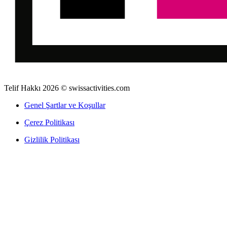
Telif Hakkı 2026 © swissactivities.com
Genel Şartlar ve Koşullar
Çerez Politikası
Gizlilik Politikası