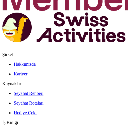
Şirket
Hakkımızda
Kariyer
Kaynaklar
Seyahat Rehberi
Seyahat Rotaları
Hediye Çeki
İş Birliği