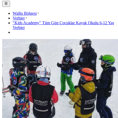
Wallis Bölgesi
Verbier
"Kids Academy" Tüm Gün Çocuklar Kayak Okulu 6-12 Yaş
Verbier