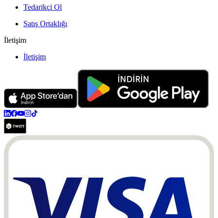
Tedarikçi Ol
Satış Ortaklığı
İletişim
İletişim