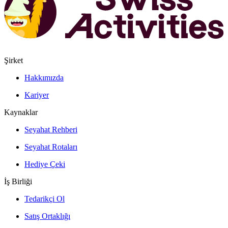
Şirket
Hakkımızda
Kariyer
Kaynaklar
Seyahat Rehberi
Seyahat Rotaları
Hediye Çeki
İş Birliği
Tedarikçi Ol
Satış Ortaklığı