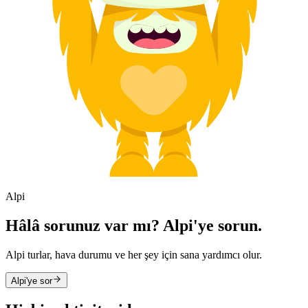
Alpi
Hâlâ sorunuz var mı? Alpi'ye sorun.
Alpi turlar, hava durumu ve her şey için sana yardımcı olur.
Alpi'ye sor