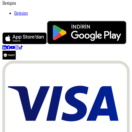
İletişim
İletişim