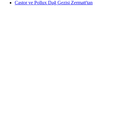
Castor ve Pollux Dağ Gezisi Zermatt'tan