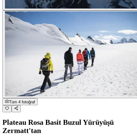
Tüm 4 fotoğraf
Plateau Rosa Basit Buzul Yürüyüşü
Zermatt'tan