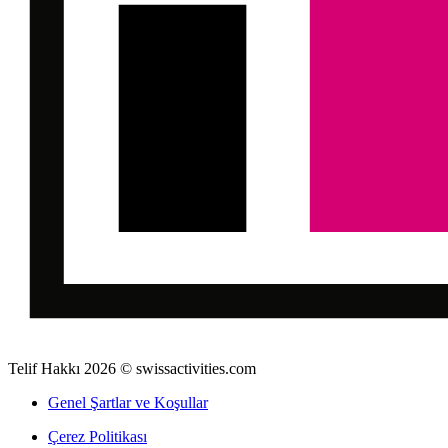
Telif Hakkı 2026 © swissactivities.com
Genel Şartlar ve Koşullar
Çerez Politikası