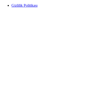
Gizlilik Politikası