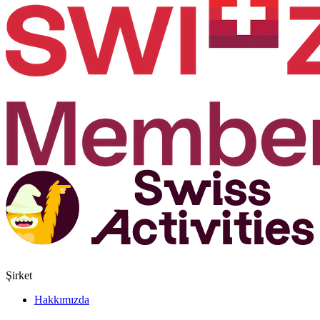
Şirket
Hakkımızda