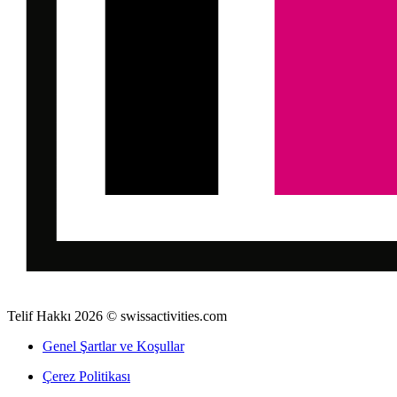
Telif Hakkı 2026 © swissactivities.com
Genel Şartlar ve Koşullar
Çerez Politikası