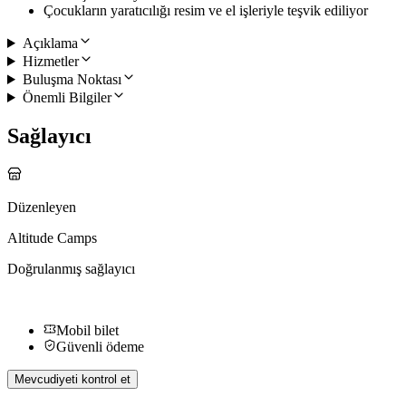
Çocukların yaratıcılığı resim ve el işleriyle teşvik ediliyor
Açıklama
Hizmetler
Buluşma Noktası
Önemli Bilgiler
Sağlayıcı
Düzenleyen
Altitude Camps
Doğrulanmış sağlayıcı
Mobil bilet
Güvenli ödeme
Mevcudiyeti kontrol et