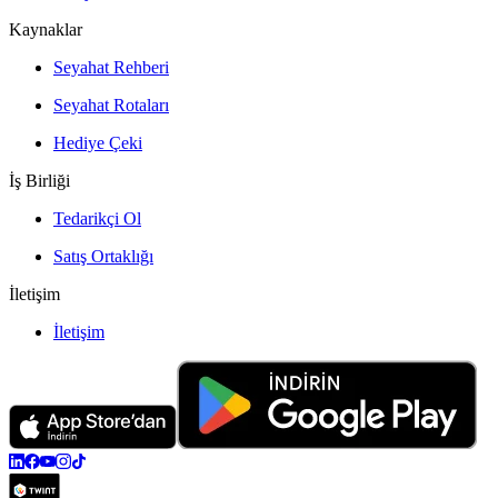
Kaynaklar
Seyahat Rehberi
Seyahat Rotaları
Hediye Çeki
İş Birliği
Tedarikçi Ol
Satış Ortaklığı
İletişim
İletişim