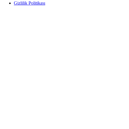
Gizlilik Politikası