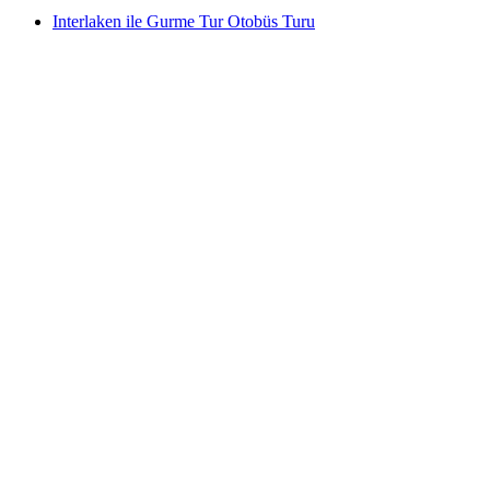
Interlaken ile Gurme Tur Otobüs Turu