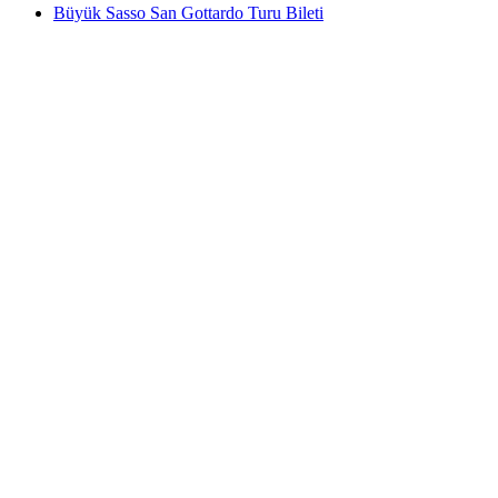
Büyük Sasso San Gottardo Turu Bileti