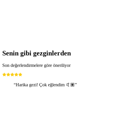
Senin gibi gezginlerden
Son değerlendirmelere göre öneriliyor
“Harika gezi! Çok eğlendim 🤙🏽”