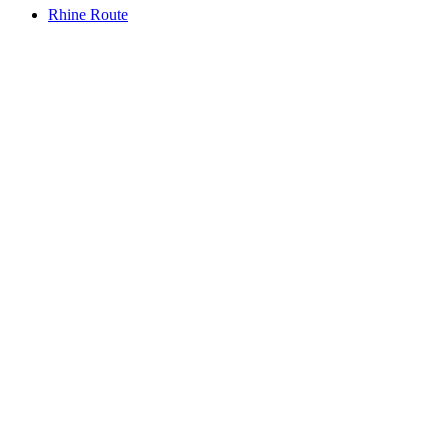
Rhine Route