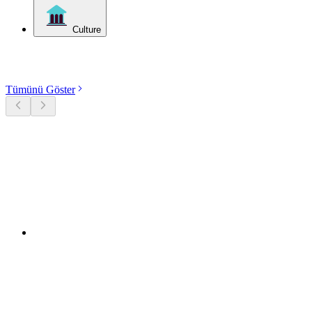
Culture
Kategorileri keşfet
Tümünü Göster