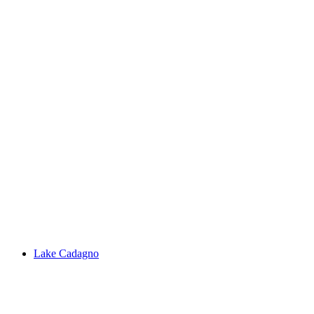
Steinsee
Lake Cadagno