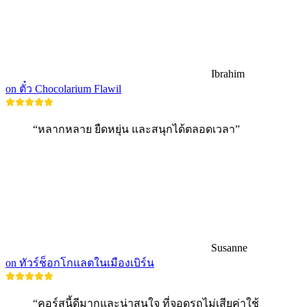
Ibrahim
on ตั๋ว Chocolarium Flawil
“หลากหลาย ยืดหยุ่น และสนุกได้ตลอดเวลา”
Susanne
on ทัวร์ช็อกโกแลตในเมืองเบิร์น
“คอร์สนี้ดีมากและน่าสนใจ ที่จอดรถไม่เสียค่าใช้