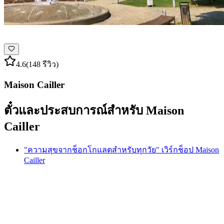
4.6
(148 รีวิว)
Maison Cailler
ตั๋วและประสบการณ์สำหรับ Maison
Cailler
"ความสุขจากช็อกโกแลตสำหรับทุกวัย" เวิร์กช็อป Maison
Cailler