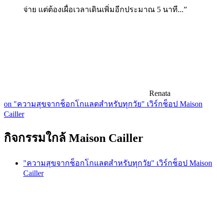
จ่าย แต่ต้องเผื่อเวลาเดินเพิ่มอีกประมาณ 5 นาที...”
Renata
on "ความสุขจากช็อกโกแลตสำหรับทุกวัย" เวิร์กช็อป Maison
Cailler
กิจกรรมใกล้ Maison Cailler
"ความสุขจากช็อกโกแลตสำหรับทุกวัย" เวิร์กช็อป Maison
Cailler