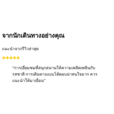
ต่อคน
ตั้งแต่ THB 5755
จากนักเดินทางอย่างคุณ
แนะนำจากรีวิวล่าสุด
“การเยี่ยมชมที่สนุกสนานให้ความเพลิดเพลินกับ
รสชาติ การเดินทางแบบโต้ตอบน่าสนใจมาก ควร
แนะนำให้มาเยือน”