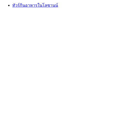
ทัวร์กินอาหารในโลซานน์