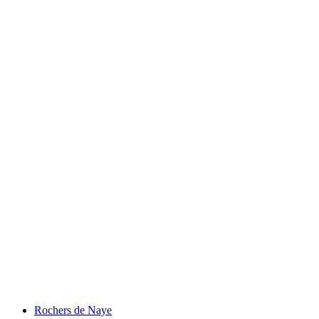
ทะเลสาบเจนีวา
Rochers de Naye