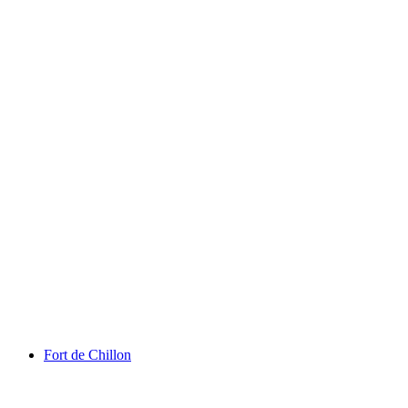
โลกของชาร์ลี แชปลิน
Fort de Chillon