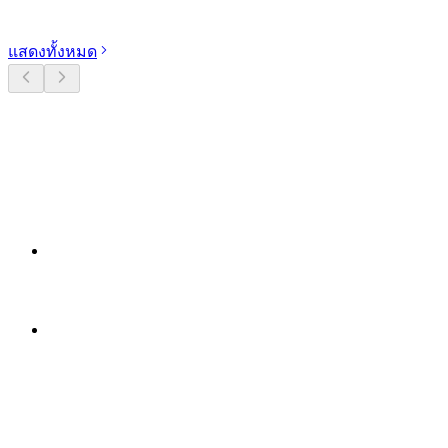
แสดงทั้งหมด