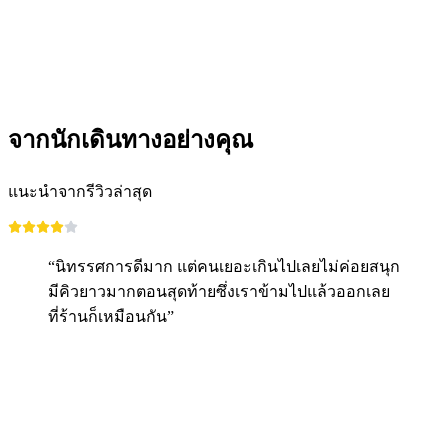
ต่อคน
ตั้งแต่ THB 5730
จากนักเดินทางอย่างคุณ
แนะนำจากรีวิวล่าสุด
“นิทรรศการดีมาก แต่คนเยอะเกินไปเลยไม่ค่อยสนุก
มีคิวยาวมากตอนสุดท้ายซึ่งเราข้ามไปแล้วออกเลย
ที่ร้านก็เหมือนกัน”