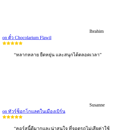
Ibrahim
on ตั๋ว Chocolarium Flawil
“หลากหลาย ยืดหยุ่น และสนุกได้ตลอดเวลา”
Susanne
on ทัวร์ช็อกโกแลตในเมืองเบิร์น
“คอร์สนี้ดีมากและน่าสนใจ ที่จอดรถไม่เสียค่าใช้