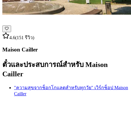
4.6
(151 รีวิว)
Maison Cailler
ตั๋วและประสบการณ์สำหรับ Maison
Cailler
"ความสุขจากช็อกโกแลตสำหรับทุกวัย" เวิร์กช็อป Maison
Cailler