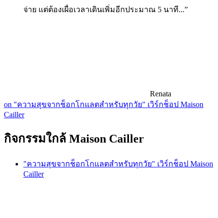
จ่าย แต่ต้องเผื่อเวลาเดินเพิ่มอีกประมาณ 5 นาที...”
Renata
on "ความสุขจากช็อกโกแลตสำหรับทุกวัย" เวิร์กช็อป Maison
Cailler
กิจกรรมใกล้ Maison Cailler
"ความสุขจากช็อกโกแลตสำหรับทุกวัย" เวิร์กช็อป Maison
Cailler