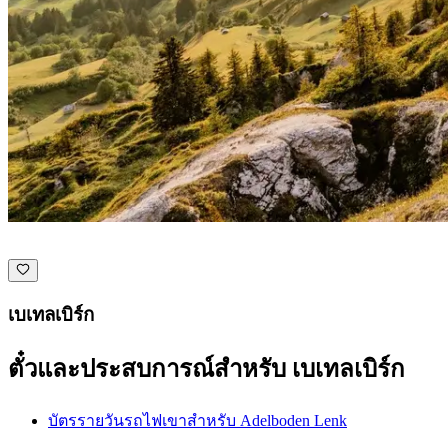
เบเทลเบิร์ก
ตั๋วและประสบการณ์สำหรับ เบเทลเบิร์ก
บัตรรายวันรถไฟเขาสำหรับ Adelboden Lenk