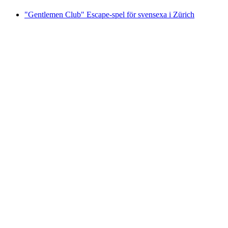
"Gentlemen Club" Escape-spel för svensexa i Zürich