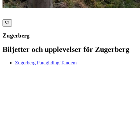
Zugerberg
Biljetter och upplevelser för Zugerberg
Zugerberg Paragliding Tandem