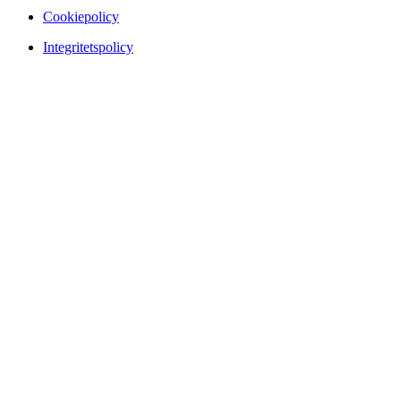
Cookiepolicy
Integritetspolicy