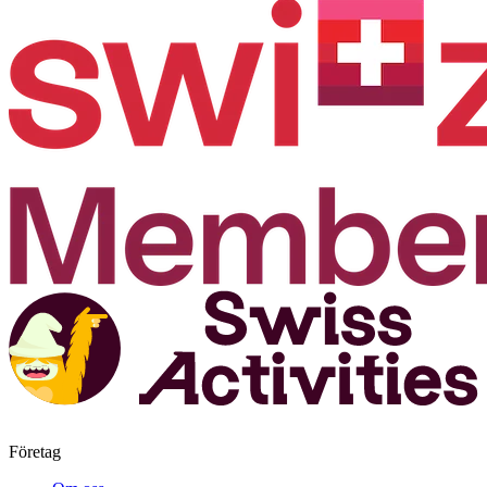
Företag