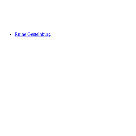
Gemmi
Ruine Gestelnburg