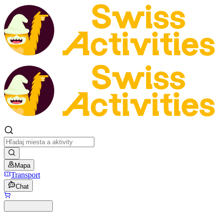
Mapa
Transport
Chat