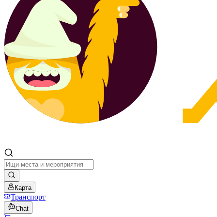
Карта
Транспорт
Chat