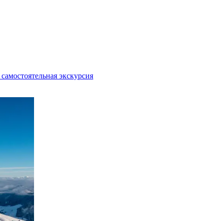
 самостоятельная экскурсия