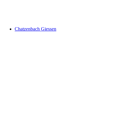
Obersee
Chatzenbach Giessen