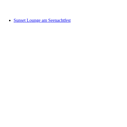
Свободный доступ
Sunset Lounge am Seenachtfest