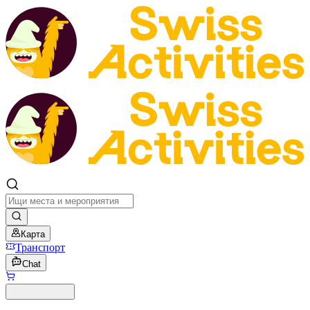
Карта
Транспорт
Chat