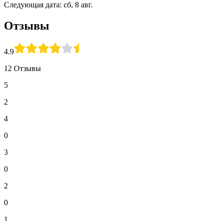
Следующая дата: сб, 8 авг.
Отзывы
4.9
12 Отзывы
5
2
4
0
3
0
2
0
1