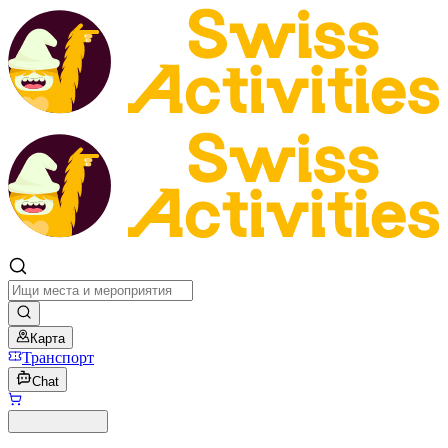
Карта
Транспорт
Chat