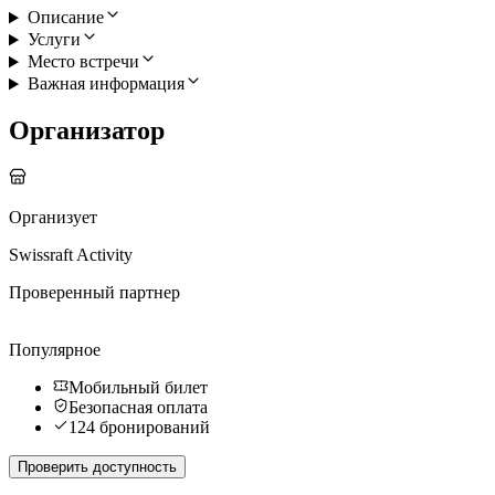
Описание
Услуги
Место встречи
Важная информация
Организатор
Организует
Swissraft Activity
Проверенный партнер
Популярное
Мобильный билет
Безопасная оплата
124 бронирований
Проверить доступность