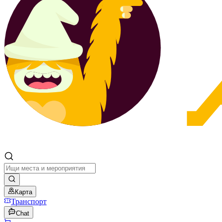
Карта
Транспорт
Chat