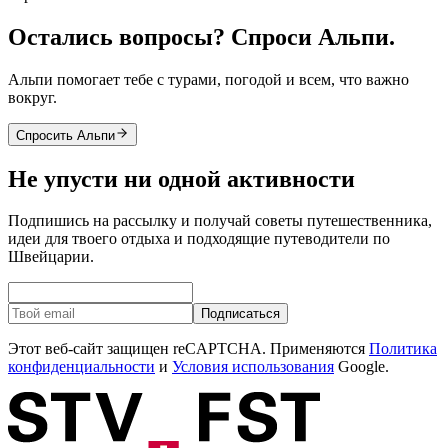
Остались вопросы? Спроси Альпи.
Альпи помогает тебе с турами, погодой и всем, что важно
вокруг.
Спросить Альпи
Не упусти ни одной активности
Подпишись на рассылку и получай советы путешественника,
идеи для твоего отдыха и подходящие путеводители по
Швейцарии.
Подписаться
Этот веб-сайт защищен reCAPTCHA. Применяются
Политика
конфиденциальности
и
Условия использования
Google.