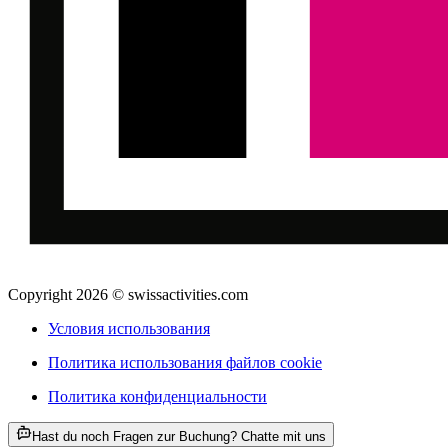
Copyright 2026 © swissactivities.com
Условия использования
Политика использования файлов cookie
Политика конфиденциальности
ab CHF 156
Hast du noch Fragen zur Buchung? Chatte mit uns