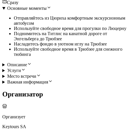
Сразу
Основные моменты
Отправляйтесь из Цюриха комфортным экскурсионным
автобусом
Используйте свободное время для прогулки по Люцерну
Поднимитесь на Титлис на канатной дороге от
Энгельберга до Трюбзее
Насладитесь фондю в уютном иглу на Трюбзее
Используйте свободное время в Трюбзее для снежного
тюбинга
Описание
Услуги
Место встречи
Важная информация
Организатор
Организует
Keytours SA