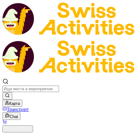
Карта
Транспорт
Chat