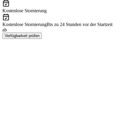
Kostenlose Stornierung
Kostenlose Stornierung
Bis zu 24 Stunden vor der Startzeit
ab
CHF 156
Verfügbarkeit prüfen