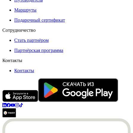
Маршруты
Подарочный сертификат
Сотрудничество
Стать партнёром
Партнёрская программа
Контакты
Контакты