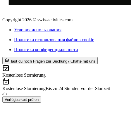
Copyright 2026 © swissactivities.com
Условия использования
Политика использования файлов cookie
Политика конфиденциальности
ab CHF 110.40
Hast du noch Fragen zur Buchung? Chatte mit uns
Kostenlose Stornierung
Kostenlose Stornierung
Bis zu 24 Stunden vor der Startzeit
ab
CHF 110.40
Verfügbarkeit prüfen