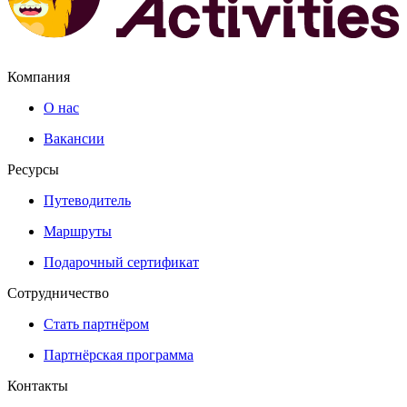
Компания
О нас
Вакансии
Ресурсы
Путеводитель
Маршруты
Подарочный сертификат
Сотрудничество
Стать партнёром
Партнёрская программа
Контакты