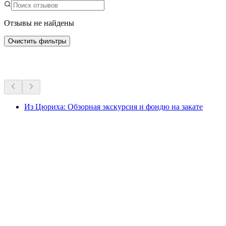
Отзывы не найдены
Очистить фильтры
Другие мероприятия
Из Цюриха: Обзорная экскурсия и фондю на закате