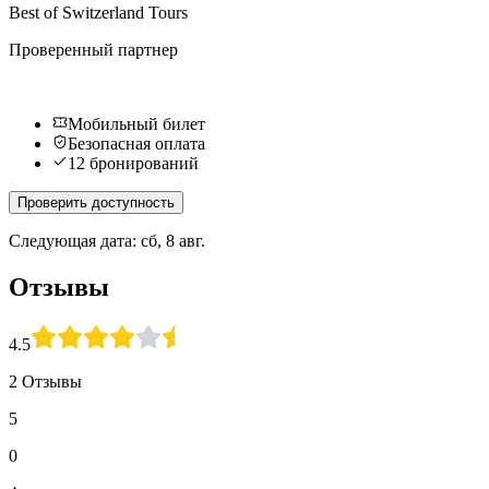
Best of Switzerland Tours
Проверенный партнер
Мобильный билет
Безопасная оплата
12 бронирований
Проверить доступность
Следующая дата: сб, 8 авг.
Отзывы
4.5
2 Отзывы
5
0