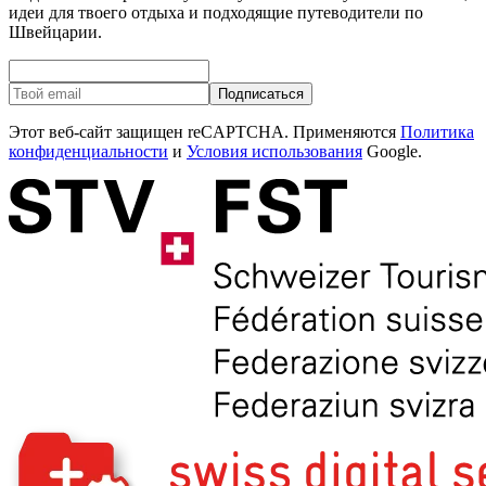
идеи для твоего отдыха и подходящие путеводители по
Швейцарии.
Подписаться
Этот веб-сайт защищен reCAPTCHA. Применяются
Политика
конфиденциальности
и
Условия использования
Google.