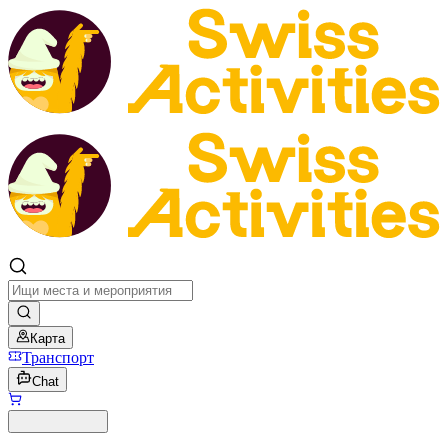
Карта
Транспорт
Chat