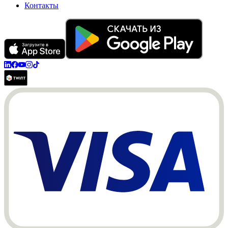
Контакты