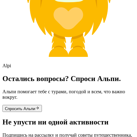
Alpi
Остались вопросы? Спроси Альпи.
Альпи помогает тебе с турами, погодой и всем, что важно
вокруг.
Спросить Альпи
Не упусти ни одной активности
Подпишись на рассылку и получай советы путешественника,