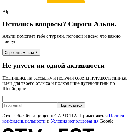
Alpi
Остались вопросы? Спроси Альпи.
Альпи помогает тебе с турами, погодой и всем, что важно
вокруг.
Спросить Альпи
Не упусти ни одной активности
Подпишись на рассылку и получай советы путешественника,
идеи для твоего отдыха и подходящие путеводители по
Швейцарии.
Подписаться
Этот веб-сайт защищен reCAPTCHA. Применяются
Политика
конфиденциальности
и
Условия использования
Google.