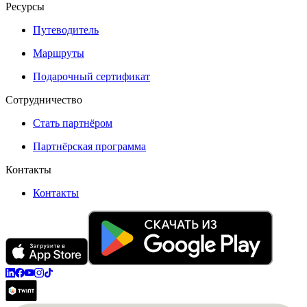
Ресурсы
Путеводитель
Маршруты
Подарочный сертификат
Сотрудничество
Стать партнёром
Партнёрская программа
Контакты
Контакты