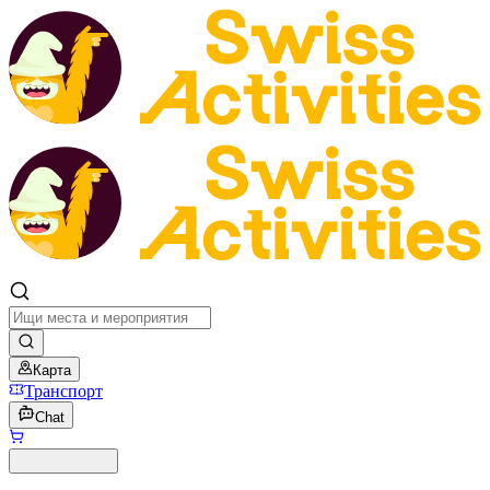
Карта
Транспорт
Chat