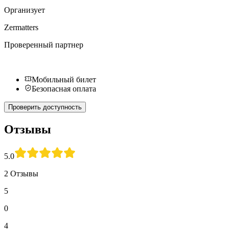
Организует
Zermatters
Проверенный партнер
Мобильный билет
Безопасная оплата
Проверить доступность
Отзывы
5.0
2 Отзывы
5
0
4