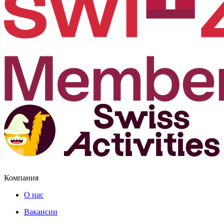
Компания
О нас
Вакансии