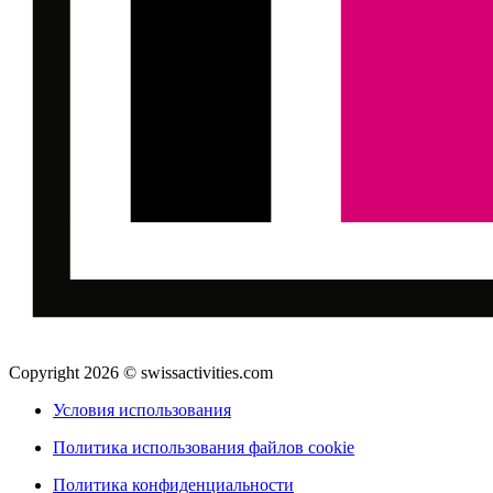
Copyright 2026 © swissactivities.com
Условия использования
Политика использования файлов cookie
Политика конфиденциальности