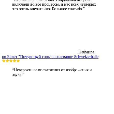
включали во все процессы, и нас всех четверых
это очень впечатлило. Большое спасибо.”
Katharina
on Билет "Почувствуй соль" в солеварне Schweizerhalle
“Невероятные впечатления от изображения и
звука!”