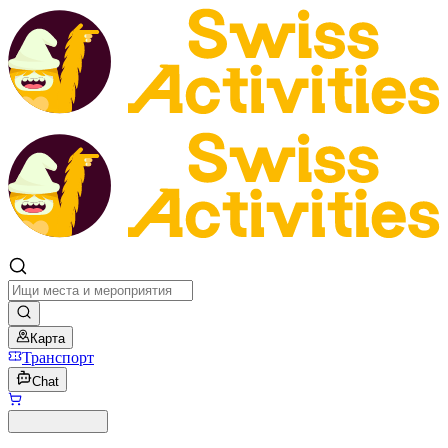
Карта
Транспорт
Chat