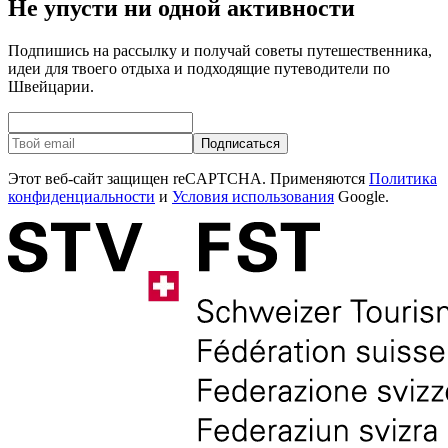
Не упусти ни одной активности
Подпишись на рассылку и получай советы путешественника,
идеи для твоего отдыха и подходящие путеводители по
Швейцарии.
Подписаться
Этот веб-сайт защищен reCAPTCHA. Применяются
Политика
конфиденциальности
и
Условия использования
Google.