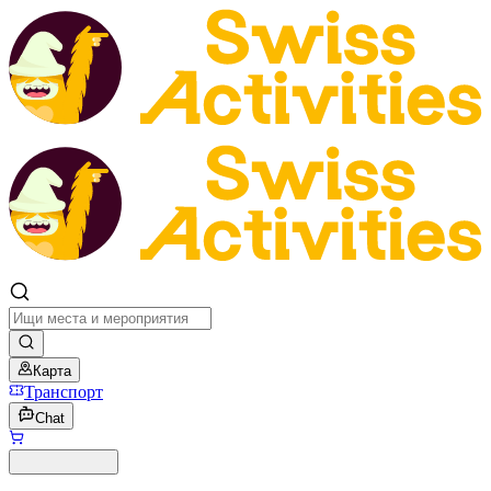
Карта
Транспорт
Chat