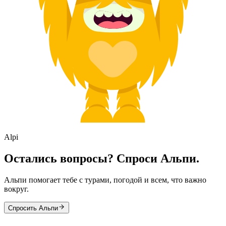
Alpi
Остались вопросы? Спроси Альпи.
Альпи помогает тебе с турами, погодой и всем, что важно
вокруг.
Спросить Альпи