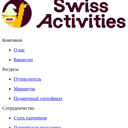
Компания
О нас
Вакансии
Ресурсы
Путеводитель
Маршруты
Подарочный сертификат
Сотрудничество
Стать партнёром
Партнёрская программа