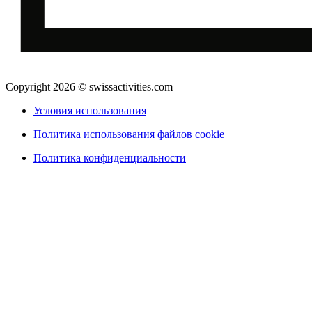
Copyright 2026 © swissactivities.com
Условия использования
Политика использования файлов cookie
Политика конфиденциальности