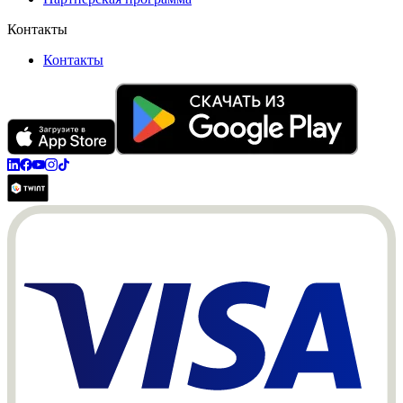
Контакты
Контакты