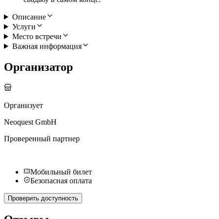
Описание
Услуги
Место встречи
Важная информация
Организатор
Организует
Neoquest GmbH
Проверенный партнер
Мобильный билет
Безопасная оплата
Проверить доступность