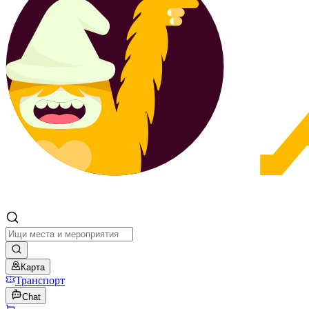
Карта
Транспорт
Chat