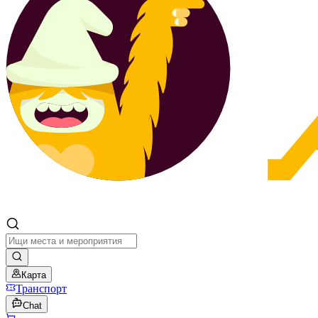
Карта
Транспорт
Chat