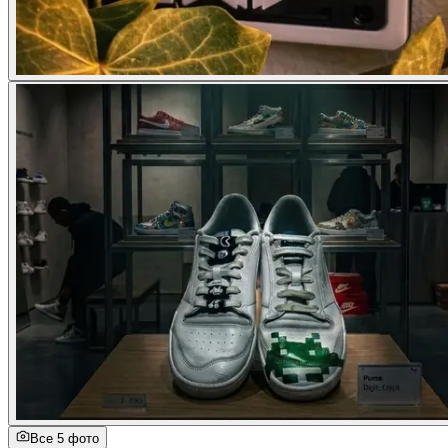
Все 5 фото