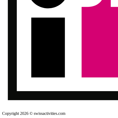
Copyright 2026 © swissactivities.com