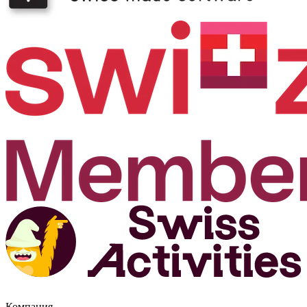
Компания