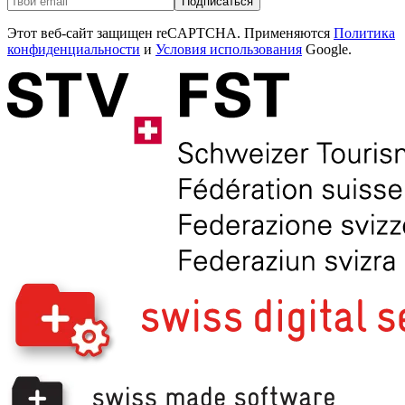
Подписаться
Этот веб-сайт защищен reCAPTCHA. Применяются
Политика
конфиденциальности
и
Условия использования
Google.