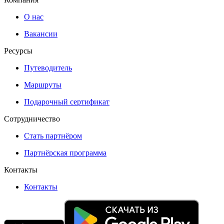
О нас
Вакансии
Ресурсы
Путеводитель
Маршруты
Подарочный сертификат
Сотрудничество
Стать партнёром
Партнёрская программа
Контакты
Контакты