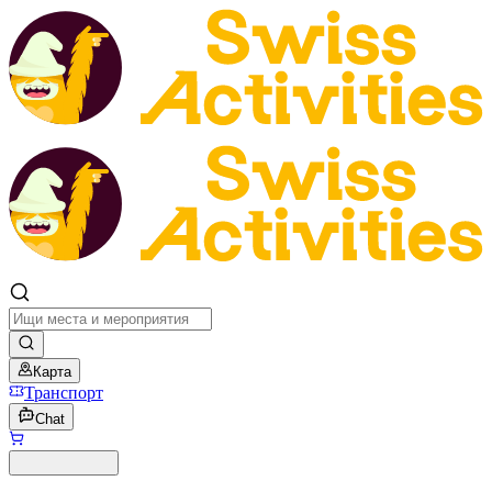
Карта
Транспорт
Chat