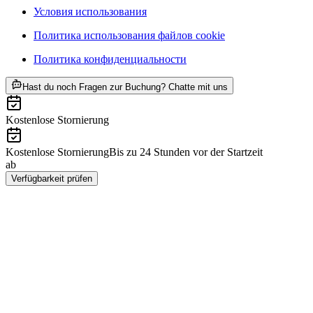
Условия использования
Политика использования файлов cookie
Политика конфиденциальности
ab CHF 14
Hast du noch Fragen zur Buchung? Chatte mit uns
Kostenlose Stornierung
Kostenlose Stornierung
Bis zu 24 Stunden vor der Startzeit
ab
CHF 14
Verfügbarkeit prüfen