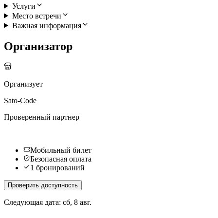
Услуги
Место встречи
Важная информация
Организатор
Организует
Sato-Code
Проверенный партнер
Мобильный билет
Безопасная оплата
1 бронирований
Проверить доступность
Следующая дата: сб, 8 авг.