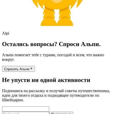
Alpi
Остались вопросы? Спроси Альпи.
Альпи помогает тебе с турами, погодой и всем, что важно
вокруг.
Спросить Альпи
Не упусти ни одной активности
Подпишись на рассылку и получай советы путешественника,
идеи для твоего отдыха и подходящие путеводители по
Швейцарии.