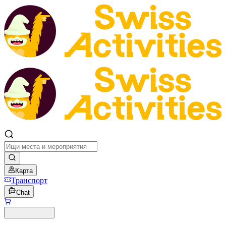
Карта
Транспорт
Chat