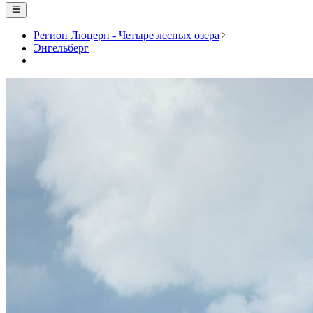
Регион Люцерн - Четыре лесных озера
Энгельберг