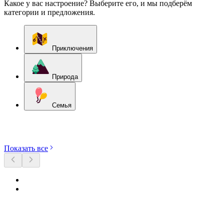
Какое у вас настроение? Выберите его, и мы подберём
категории и предложения.
Приключения
Природа
Семья
Откройте категории
Показать все