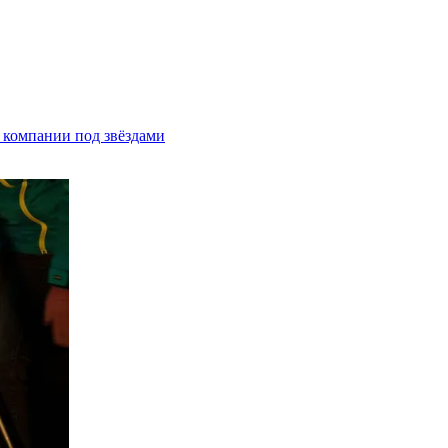
 компании под звёздами