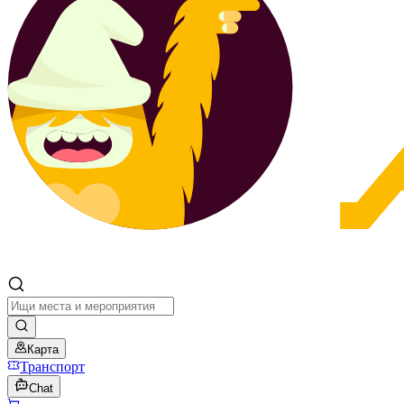
Карта
Транспорт
Chat