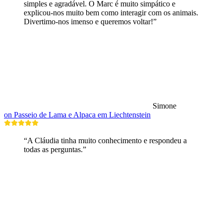
simples e agradável. O Marc é muito simpático e
explicou-nos muito bem como interagir com os animais.
Divertimo-nos imenso e queremos voltar!”
Simone
on Passeio de Lama e Alpaca em Liechtenstein
“A Cláudia tinha muito conhecimento e respondeu a
todas as perguntas.”