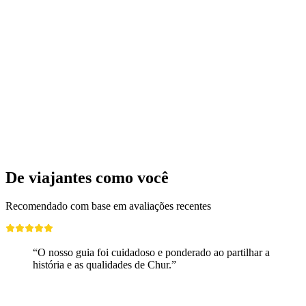
De viajantes como você
Recomendado com base em avaliações recentes
“O nosso guia foi cuidadoso e ponderado ao partilhar a
história e as qualidades de Chur.”