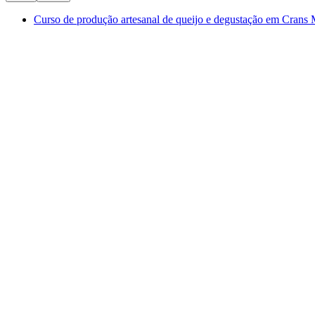
Curso de produção artesanal de queijo e degustação em Crans